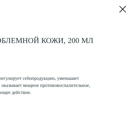
ОБЛЕМНОЙ КОЖИ, 200 МЛ
регулирует себопродукцию, уменьшает
, оказывает мощное противовоспалительное,
ющее действие.