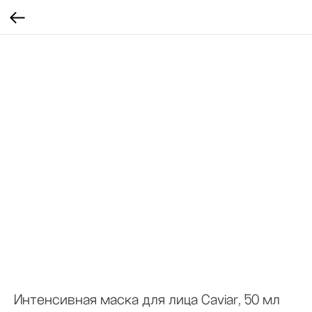
Интенсивная маска для лица Caviar, 50 мл