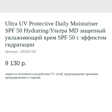
Ultra UV Protective Daily Moisturiser
SPF 50 Hydrating/Ультра MD защитный
увлажняющий крем SPF 50 с эффектом
гидратации
Артикул:
18336720
9 130
р.
защита от негативного воздействия UV лучей, предотвращение признаков
преждевременного старения.