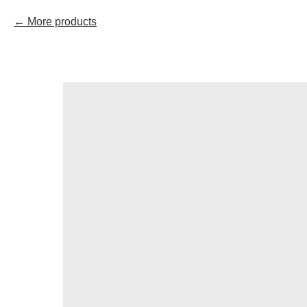
More products