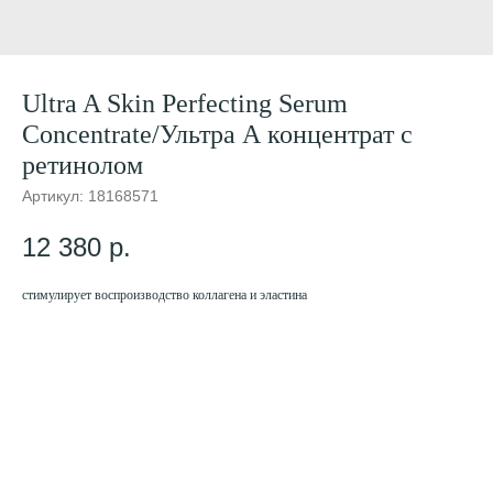
Ultra A Skin Perfecting Serum
Concentrate/Ультра А концентрат с
ретинолом
Артикул:
18168571
12 380
р.
стимулирует воспроизводство коллагена и эластина