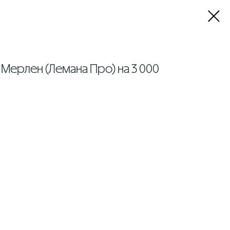
 Мерлен (Лемана Про) на 3 000