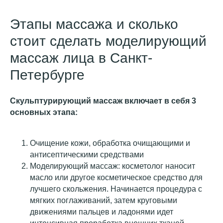
Этапы массажа и сколько
стоит сделать моделирующий
массаж лица в Санкт-
Петербурге
Скульптурирующий массаж включает в себя 3
основных этапа:
Очищение кожи, обработка очищающими и
антисептическими средствами
Моделирующий массаж: косметолог наносит
масло или другое косметическое средство для
лучшего скольжения. Начинается процедура с
мягких поглаживаний, затем круговыми
движениями пальцев и ладонями идет