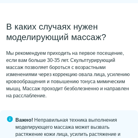
В каких случаях нужен
моделирующий массаж?
Мы рекомендуем приходить на первое посещение,
если вам больше 30-35 лет. Скульптурирующий
массаж позволяет бороться с возрастными
изменениями через коррекцию овала лица, усилению
кровообращения и повышению тонуса мимическим
мышц. Массаж проходит безболезненно и направлен
на расслабление.
Важно!
Неправильная техника выполнения
моделирующего массажа может вызвать
растяжение кожи лица, усилить растяжение и