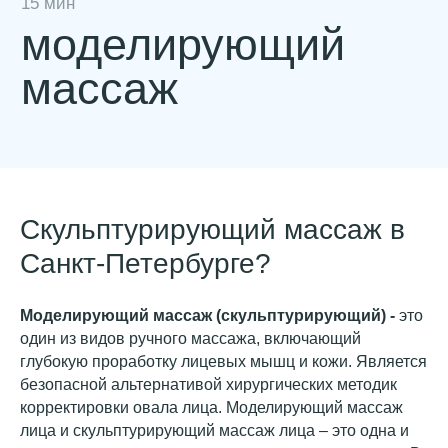
Скульптурирующий массаж в
Санкт-Петербурге?
Моделирующий массаж (скульпту
р
ирующий) -
это
один из видов ручного массажа, включающий
глубокую проработку лицевых мышц и кожи. Является
безопасной альтернативой хирургических методик
корректировки овала лица. Моделирующий массаж
лица и скульптурирующий массаж лица – это одна и