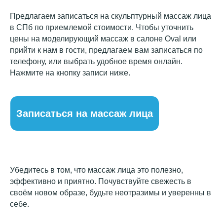
Предлагаем записаться на скульптурный массаж лица
в СПб по приемлемой стоимости.
Чтобы уточнить
цены на моделирующий массаж в салоне Oval или
прийти к нам в гости, предлагаем вам записаться по
телефону, или выбрать удобное время онлайн.
Нажмите на кнопку записи ниже.
Убедитесь в том, что массаж лица это полезно,
эффективно и приятно. Почувствуйте свежесть в
своём новом образе, будьте неотразимы и уверенны в
себе.