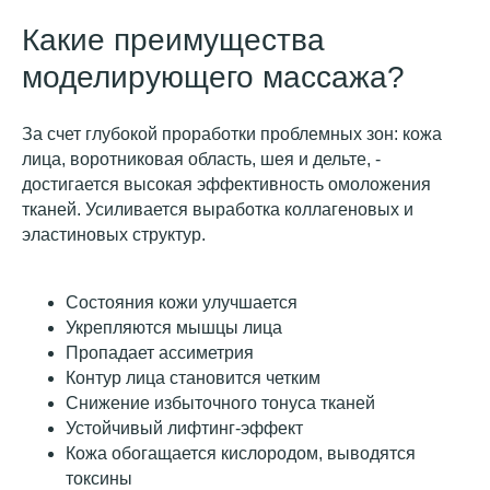
Какие преимущества
моделирующего массажа?
За счет глубокой проработки проблемных зон: кожа
лица, воротниковая область, шея и дельте, -
достигается высокая эффективность омоложения
тканей. Усиливается выработка коллагеновых и
эластиновых структур.
Состояния кожи улучшается
Укрепляются мышцы лица
Пропадает ассиметрия
Контур лица становится четким
Снижение избыточного тонуса тканей
Устойчивый лифтинг-эффект
Кожа обогащается кислородом, выводятся
токсины