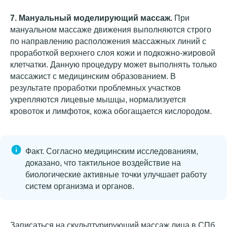
7.
Мануальный
моделирующий массаж
.
При
мануальном массаже движения выполняются строго
по направлению расположения массажных линий с
проработкой верхнего слоя кожи и подкожно-жировой
клетчатки. Данную процедуру может выполнять только
массажист с медицинским образованием. В
результате проработки проблемных участков
укрепляются лицевые мышцы, нормализуется
кровоток и лимфоток, кожа обогащается кислородом.
Факт. Согласно медицинским исследованиям,
доказано, что тактильное воздействие на
биологические активные точки улучшает работу
систем организма и органов.
Записаться на скульптурирующий массаж лица в СПб