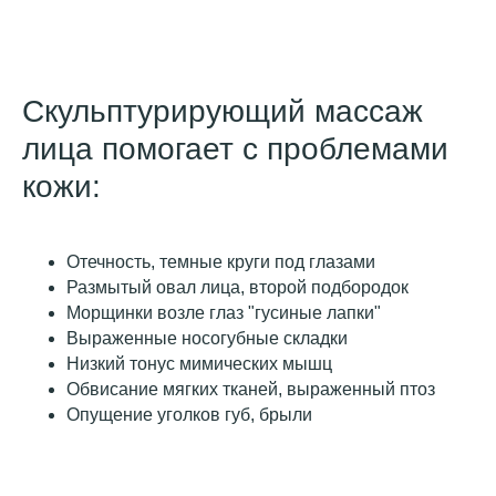
Скульптурирующий массаж
лица помогает с проблемами
кожи:
Отечность, темные круги под глазами
Размытый овал лица, второй подбородок
Морщинки возле глаз "гусиные лапки"
Выраженные носогубные складки
Низкий тонус мимических мышц
Обвисание мягких тканей, выраженный птоз
Опущение уголков губ, брыли