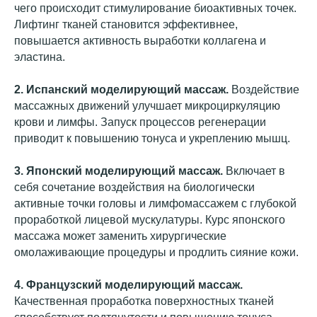
чего происходит стимулирование биоактивных точек.
Лифтинг тканей становится эффективнее,
повышается активность выработки коллагена и
эластина.
2.
Испанский
моделирующий массаж
.
Воздействие
массажных движений улучшает микроциркуляцию
крови и лимфы. Запуск процессов регенерации
приводит к повышению тонуса и укреплению мышц.
3.
Японский
моделирующий массаж
.
Включает в
себя сочетание воздействия на биологически
активные точки головы и лимфомассажем с глубокой
проработкой лицевой мускулатуры. Курс японского
массажа может заменить хирургические
омолаживающие процедуры и продлить сияние кожи.
4.
Французский
моделирующий массаж
.
Качественная проработка поверхностных тканей