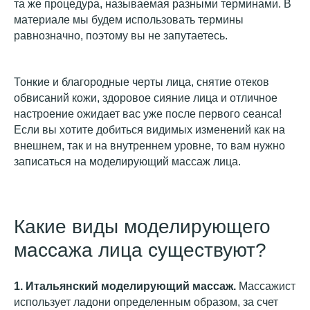
та же процедура, называемая разными терминами. В
материале мы будем использовать термины
равнозначно, поэтому вы не запутаетесь.
Тонкие и благородные черты лица, снятие отеков
обвисаний кожи, здоровое сияние лица и отличное
настроение ожидает вас уже после первого сеанса!
Если вы хотите добиться видимых изменений как на
внешнем, так и на внутреннем уровне, то вам нужно
записаться на моделирующий массаж лица.
Какие виды моделирующего
массажа лица существуют?
1.
Итальянский
моделирующий массаж
.
Массажист
использует ладони определенным образом, за счет