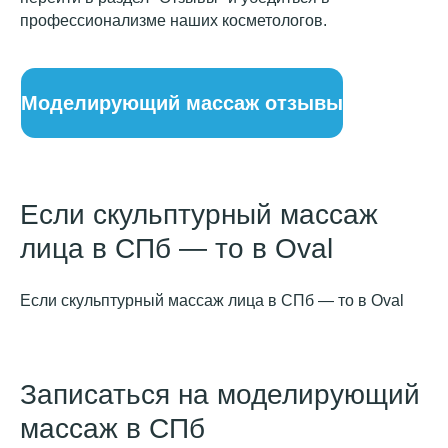
профессионализме наших косметологов.
Если скульптурный массаж
лица в СПб — то в Oval
Если скульптурный массаж лица в СПб — то в Oval
Записаться на моделирующий
массаж в СПб