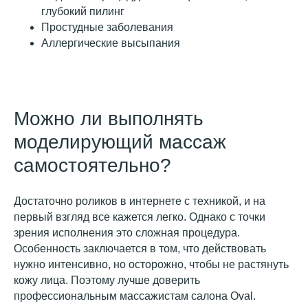
глубокий пилинг
Простудные заболевания
Аллергические высыпания
другие статьи в
блоге
Можно ли выполнять
моделирующий массаж
самостоятельно?
Достаточно роликов в интернете с техникой, и на
первый взгляд все кажется легко. Однако с точки
зрения исполнения это сложная процедура.
Особенность заключается в том, что действовать
нужно интенсивно, но осторожно, чтобы не растянуть
кожу лица. Поэтому лучше доверить
профессиональным массажистам салона Oval.