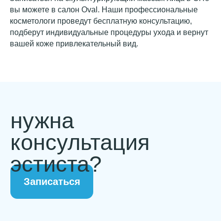
вы можете в салон Oval. Наши профессиональные
косметологи проведут бесплатную консультацию,
подберут индивидуальные процедуры ухода и вернут
вашей коже привлекательный вид.