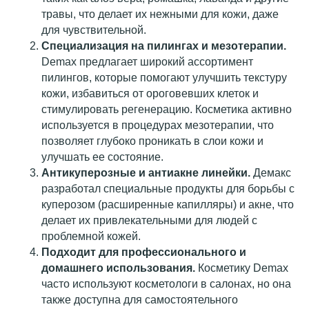
травы, что делает их нежными для кожи, даже
для чувствительной.
Специализация на пилингах и мезотерапии.
Demax предлагает широкий ассортимент
пилингов, которые помогают улучшить текстуру
кожи, избавиться от ороговевших клеток и
стимулировать регенерацию. Косметика активно
используется в процедурах мезотерапии, что
позволяет глубоко проникать в слои кожи и
улучшать ее состояние.
Антикуперозные и антиакне линейки.
Демакс
разработал специальные продукты для борьбы с
куперозом (расширенные капилляры) и акне, что
делает их привлекательными для людей с
проблемной кожей.
Подходит для профессионального и
домашнего использования.
Косметику Demax
часто используют косметологи в салонах, но она
также доступна для самостоятельного