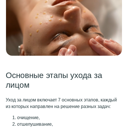
Основные этапы ухода за
лицом
Уход за лицом включает 7 основных этапов, каждый
из которых направлен на решение разных задач:
очищение,
отшелушивание,