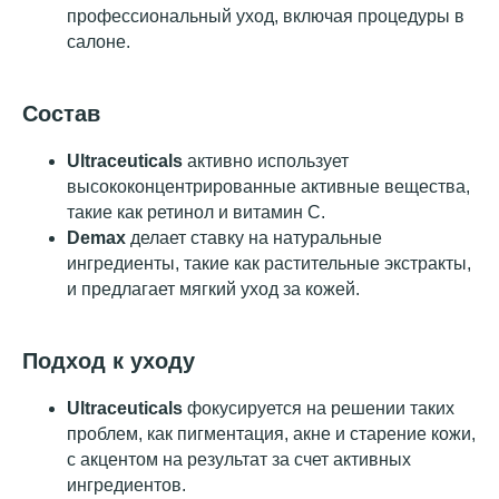
профессиональный уход, включая процедуры в
салоне.
Состав
Ultraceuticals
активно использует
высококонцентрированные активные вещества,
такие как ретинол и витамин С.
Demax
делает ставку на натуральные
ингредиенты, такие как растительные экстракты,
и предлагает мягкий уход за кожей.
Подход к уходу
Ultraceuticals
фокусируется на решении таких
проблем, как пигментация, акне и старение кожи,
с акцентом на результат за счет активных
ингредиентов.