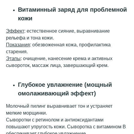
Витаминный заряд для проблемной
кожи
Эффект
: естественное сияние, выравнивание
рельефа и тона кожи.
Показания
: обезвоженная кожа, профилактика
старения.
Этапы
: очищение, нанесение крема и активных
сывороток, массаж лица, завершающий крем.
Глубокое увлажнение (мощный
омолаживающий эффект)
Молочный пилинг выравнивает тон и устраняет
мелкие морщинки.
Сыворотки с ретинолом и антиоксидантами
повышают упругость кожи. Сыворотка с витамином В
обеспечивает глубокое увлажнение.