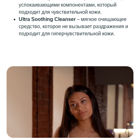
успокаивающими компонентами, который
подходит для чувствительной кожи.
Ultra Soothing Cleanser
– мягкое очищающее
средство, которое не вызывает раздражения и
подходит для гиперчувствительной кожи.