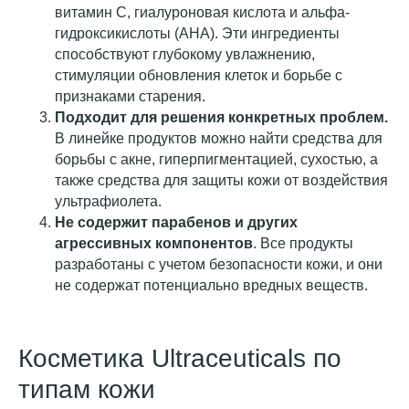
витамин C, гиалуроновая кислота и альфа-
гидроксикислоты (AHA). Эти ингредиенты
способствуют глубокому увлажнению,
стимуляции обновления клеток и борьбе с
признаками старения.
Подходит для решения конкретных проблем.
В линейке продуктов можно найти средства для
борьбы с акне, гиперпигментацией, сухостью, а
также средства для защиты кожи от воздействия
ультрафиолета.
Не содержит парабенов и других
агрессивных компонентов
. Все продукты
разработаны с учетом безопасности кожи, и они
не содержат потенциально вредных веществ.
Косметика Ultraceuticals по
типам кожи