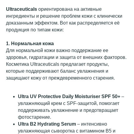
Ultraceuticals
ориентирована на активные
ингредиенты и решение проблем кожи с клинически
доказанным эффектом. Вот как распределяется её
продукция по типам кожи:
1. Нормальная кожа
Для нормальной кожи важно поддержание ее
здоровья, гидратации и защита от внешних факторов.
Косметика Ultraceuticals предлагает продукты,
которые поддерживают баланс увлажнения и
защищают кожу от преждевременного старения.
Ultra UV Protective Daily Moisturiser SPF 50+
–
увлажняющий крем с SPF-защитой, помогает
поддерживать увлажнение и предотвращает
фотостарение.
Ultra B2 Hydrating Serum
– интенсивно
увлажняющая сыворотка с витамином B5 и