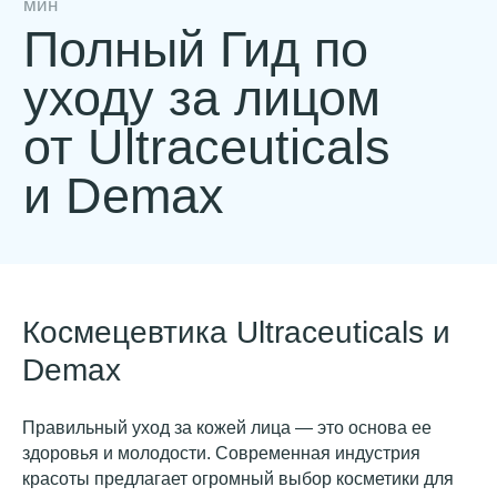
Космецевтика Ultraceuticals и
Demax
Правильный уход за кожей лица — это основа ее
здоровья и молодости. Современная индустрия
красоты предлагает огромный выбор косметики для