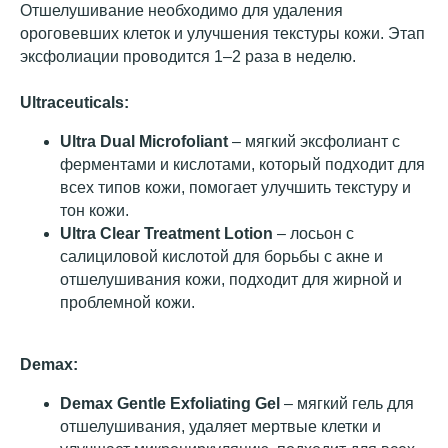
Отшелушивание необходимо для удаления
ороговевших клеток и улучшения текстуры кожи. Этап
эксфолиации проводится 1–2 раза в неделю.
Ultraceuticals:
Ultra Dual Microfoliant
– мягкий эксфолиант с
ферментами и кислотами, который подходит для
всех типов кожи, помогает улучшить текстуру и
тон кожи.
Ultra Clear Treatment Lotion
– лосьон с
салициловой кислотой для борьбы с акне и
отшелушивания кожи, подходит для жирной и
проблемной кожи.
Demax:
Demax Gentle Exfoliating Gel
– мягкий гель для
отшелушивания, удаляет мертвые клетки и