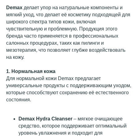
Demax
делает упор на натуральные компоненты и
мягкий уход, что делает её косметику подходящей для
широкого спектра типов кожи, включая
чувствительную и проблемную. Продукция этого
бренда часто применяется в профессиональных
салонных процедурах, таких как пилинги и
мезотерапия, что позволяет глубже воздействовать
на кожу.
1. Нормальная кожа
Для нормальной кожи Demax предлагает
универсальные продукты с поддерживающим уходом,
которые способствуют сохранению её естественного
состояния.
Demax Hydra Cleanser
– мягкое очищающее
средство, которое поддерживает оптимальный
уровень увлажнения и подходит для