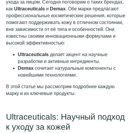
ухода за лицом. Сегодня поговорим о таких брендах,
как
Ultraceuticals
и
Demax
. Обе марки предлагают
профессиональные косметические решения, которые
помогают поддерживать кожу в отличном состоянии,
вне зависимости от её типа и особенностей. Они
известны своими инновационными формулами и
высокой эффективностью:
Ultraceuticals
делает акцент на научные
разработки и активные ингредиенты.
Demax
сочетает натуральные компоненты с
новейшими технологиями.
В этой статье мы рассмотрим подробнее каждую
марку и их ключевые продукты.
Ultraceuticals: Научный подход
к уходу за кожей