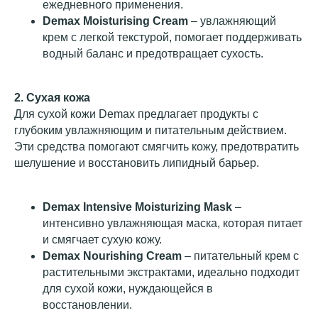
ежедневного применения.
Demax Moisturising Cream
– увлажняющий
крем с легкой текстурой, помогает поддерживать
водный баланс и предотвращает сухость.
2. Сухая кожа
Для сухой кожи Demax предлагает продукты с
глубоким увлажняющим и питательным действием.
Эти средства помогают смягчить кожу, предотвратить
шелушение и восстановить липидный барьер.
Demax Intensive Moisturizing Mask
–
интенсивно увлажняющая маска, которая питает
и смягчает сухую кожу.
Demax Nourishing Cream
– питательный крем с
растительными экстрактами, идеально подходит
для сухой кожи, нуждающейся в
восстановлении.