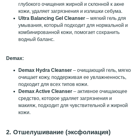
глубокого очищения жирной и склонной к акне
кожи, удаляет загрязнения и излишки себума.
Ultra Balancing Gel Cleanser
– мягкий гель для
умывания, который подходит для нормальной и
комбинированной кожи, помогает сохранить
водный баланс.
Demax:
Demax Hydra Cleanser
– очищающий гель, мягко
очищает кожу, поддерживая ее увлажненность,
подходит для всех типов кожи.
Demax Active Cleanser
– активное очищающее
средство, которое удаляет загрязнения и
макияж, подходит для чувствительной и жирной
кожи.
2. Отшелушивание (эксфолиация)