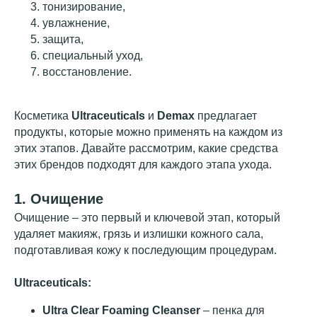
тонизирование,
увлажнение,
защита,
специальный уход,
восстановление.
Косметика
Ultraceuticals
и
Demax
предлагает
продукты, которые можно применять на каждом из
этих этапов. Давайте рассмотрим, какие средства
этих брендов подходят для каждого этапа ухода.
1. Очищение
Очищение – это первый и ключевой этап, который
удаляет макияж, грязь и излишки кожного сала,
подготавливая кожу к последующим процедурам.
Ultraceuticals:
Ultra Clear Foaming Cleanser
– пенка для