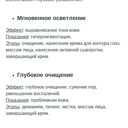
Мгновенное осветление
Эффект
: выравнивание тона кожи.
Показания
: гиперпигментация.
Этапы
: очищение, нанесение крема для контура глаз,
массаж лица, нанесение активной сыворотки,
завершающий крем.
Глубокое очищение
Эффект
: глубокое очищение, сужение пор,
уменьшение воспалений.
Показания
: проблемная кожа.
Этапы
: демакияж, пилинг, чистка, массаж лица,
завершающий крем.