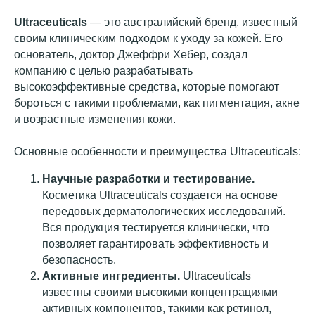
Ultraceuticals
— это австралийский бренд, известный
своим клиническим подходом к уходу за кожей. Его
основатель, доктор Джеффри Хебер, создал
компанию с целью разрабатывать
высокоэффективные средства, которые помогают
бороться с такими проблемами, как
пигментация
,
акне
и
возрастные изменения
кожи.
Основные особенности и преимущества Ultraceuticals:
Научные разработки и тестирование.
Косметика Ultraceuticals создается на основе
передовых дерматологических исследований.
Вся продукция тестируется клинически, что
позволяет гарантировать эффективность и
безопасность.
Активные ингредиенты.
Ultraceuticals
известны своими высокими концентрациями
активных компонентов, такими как ретинол,