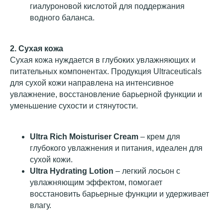
гиалуроновой кислотой для поддержания
водного баланса.
2. Сухая кожа
Сухая кожа нуждается в глубоких увлажняющих и
питательных компонентах. Продукция Ultraceuticals
для сухой кожи направлена на интенсивное
увлажнение, восстановление барьерной функции и
уменьшение сухости и стянутости.
Ultra Rich Moisturiser Cream
– крем для
глубокого увлажнения и питания, идеален для
сухой кожи.
Ultra Hydrating Lotion
– легкий лосьон с
увлажняющим эффектом, помогает
восстановить барьерные функции и удерживает
влагу.