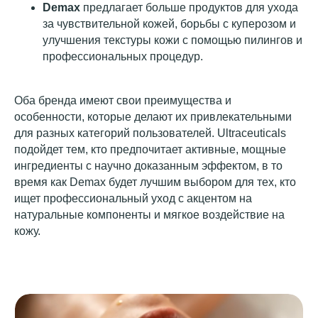
Demax
предлагает больше продуктов для ухода
за чувствительной кожей, борьбы с куперозом и
улучшения текстуры кожи с помощью пилингов и
профессиональных процедур.
Оба бренда имеют свои преимущества и
особенности, которые делают их привлекательными
для разных категорий пользователей. Ultraceuticals
подойдет тем, кто предпочитает активные, мощные
ингредиенты с научно доказанным эффектом, в то
время как Demax будет лучшим выбором для тех, кто
ищет профессиональный уход с акцентом на
натуральные компоненты и мягкое воздействие на
кожу.