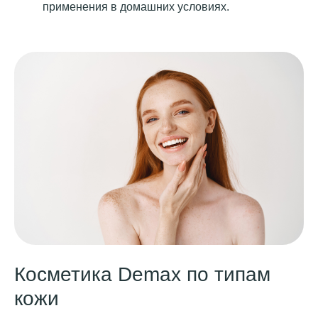
применения в домашних условиях.
Косметика Demax по типам
кожи