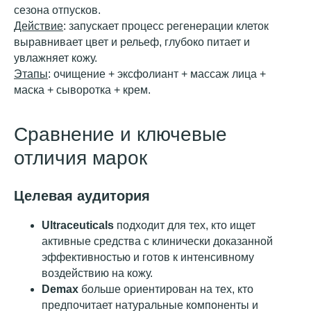
сезона отпусков.
Действие
: запускает процесс регенерации клеток
выравнивает цвет и рельеф, глубоко питает и
увлажняет кожу.
Этапы
: очищение + эксфолиант + массаж лица +
маска + сыворотка + крем.
Сравнение и ключевые
отличия марок
Целевая аудитория
Ultraceuticals
подходит для тех, кто ищет
активные средства с клинически доказанной
эффективностью и готов к интенсивному
воздействию на кожу.
Demax
больше ориентирован на тех, кто
предпочитает натуральные компоненты и