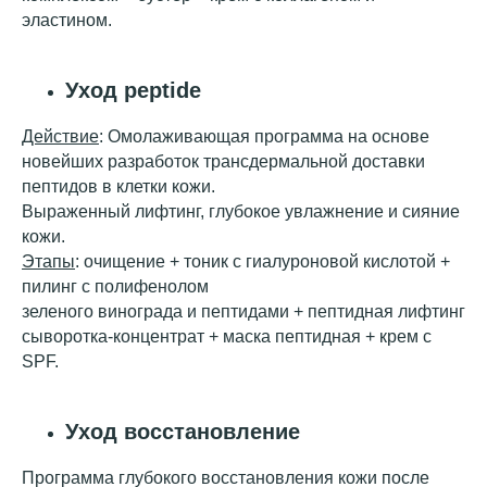
эластином.
Уход peptide
Действие
: Омолаживающая программа на основе
новейших разработок трансдермальной доставки
пептидов в клетки кожи.
Выраженный лифтинг, глубокое увлажнение и сияние
кожи.
Этапы
: очищение + тоник с гиалуроновой кислотой +
пилинг с полифенолом
зеленого винограда и пептидами + пептидная лифтинг
сыворотка-концентрат + маска пептидная + крем с
SPF.
Уход восстановление
Программа глубокого восстановления кожи после