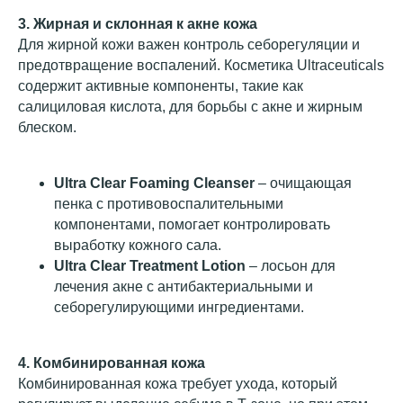
3. Жирная и склонная к акне кожа
Для жирной кожи важен контроль себорегуляции и
предотвращение воспалений. Косметика Ultraceuticals
содержит активные компоненты, такие как
салициловая кислота, для борьбы с акне и жирным
блеском.
Ultra Clear Foaming Cleanser
– очищающая
пенка с противовоспалительными
компонентами, помогает контролировать
выработку кожного сала.
Ultra Clear Treatment Lotion
– лосьон для
лечения акне с антибактериальными и
себорегулирующими ингредиентами.
4. Комбинированная кожа
Комбинированная кожа требует ухода, который