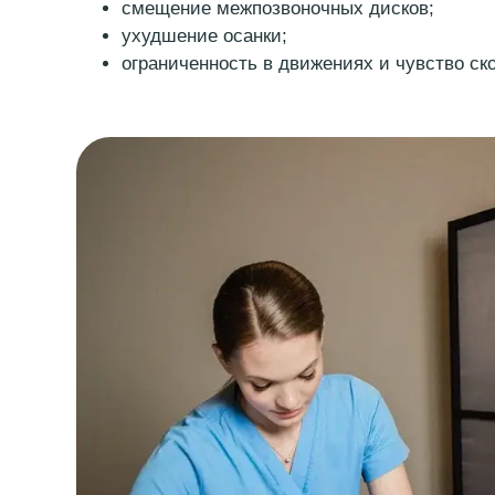
ограниченность в движениях и чувство сков