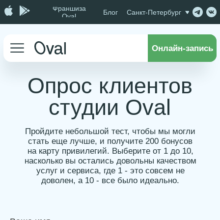
Франшиза
Блог
Санкт-Петербург
Oval
Онлайн-запись
Опрос клиентов
студии Oval
Пройдите небольшой тест, чтобы мы могли
стать еще лучше, и получите 200 бонусов
на карту привилегий. Выберите от 1 до 10,
насколько вы остались довольны качеством
услуг и сервиса, где 1 - это совсем не
доволен, а 10 - все было идеально.