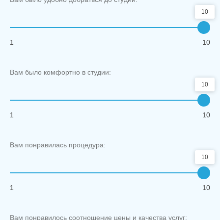
10
1
10
Вам было комфортно в студии:
10
1
10
Вам понравилась процедура:
10
1
10
Вам понравилось соотношение цены и качества услуг: