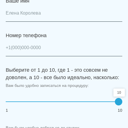
Ваше имя
Номер телефона
Выберите от 1 до 10, где 1 - это совсем не
доволен, а 10 - все было идеально, насколько:
Вам было удобно записаться на процедуру:
10
1
10
Вам было удобно добраться до студии: