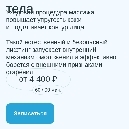
устраняет застои и улучшает
кровообращение
от 4 900 ₽
60 / 90 мин.
Записаться